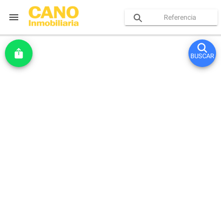
BUSCAR