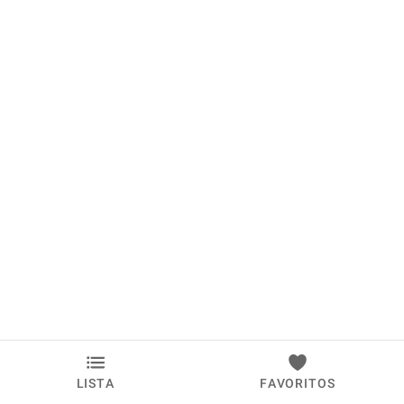
LISTA
FAVORITOS